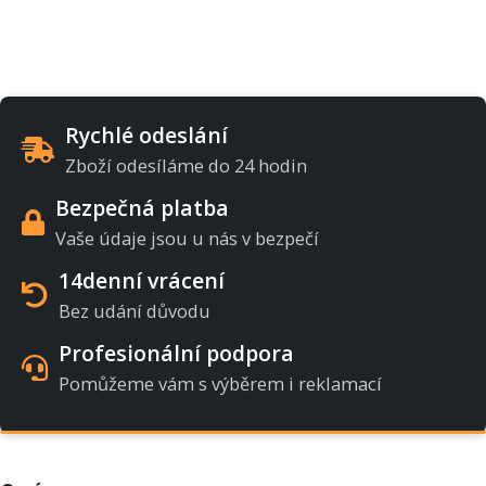
Rychlé odeslání
Zboží odesíláme do 24 hodin
Bezpečná platba
Vaše údaje jsou u nás v bezpečí
14denní vrácení
Bez udání důvodu
Profesionální podpora
Pomůžeme vám s výběrem i reklamací