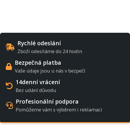
Rychlé odeslání
Zboží odesíláme do 24 hodin
Bezpečná platba
Vaše údaje jsou u nás v bezpečí
14denní vrácení
Bez udání důvodu
Profesionální podpora
Pomůžeme vám s výběrem i reklamací