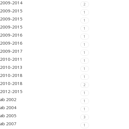
2009-2014
2
2009-2015
1
2009-2015
1
2009-2015
1
2009-2016
1
2009-2016
1
2009-2017
1
2010-2011
1
2010-2013
1
2010-2018
1
2010-2018
2
2012-2015
1
ab 2002
1
ab 2004
1
ab 2005
3
ab 2007
1