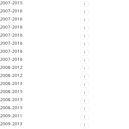
2007-2015
1
2007-2016
1
2007-2016
1
2007-2016
1
2007-2016
1
2007-2016
1
2007-2016
1
2007-2016
1
2008-2012
1
2008-2012
1
2008-2013
1
2008-2015
1
2008-2015
1
2008-2015
1
2009-2011
1
2009-2013
1