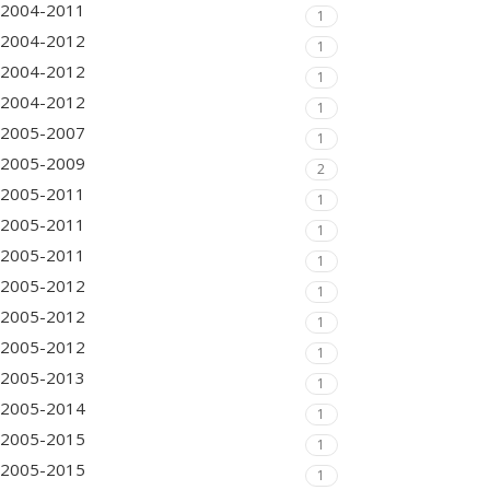
2004-2011
1
2004-2012
1
2004-2012
1
2004-2012
1
2005-2007
1
2005-2009
2
2005-2011
1
2005-2011
1
2005-2011
1
2005-2012
1
2005-2012
1
2005-2012
1
2005-2013
1
2005-2014
1
2005-2015
1
2005-2015
1