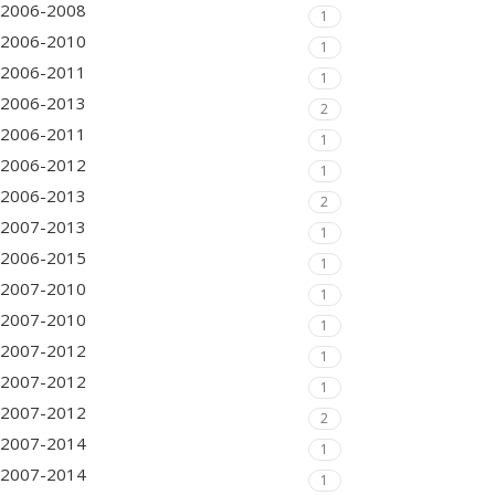
2006-2008
1
2006-2010
1
2006-2011
1
2006-2013
2
2006-2011
1
2006-2012
1
2006-2013
2
2007-2013
1
2006-2015
1
2007-2010
1
2007-2010
1
2007-2012
1
2007-2012
1
2007-2012
2
2007-2014
1
2007-2014
1