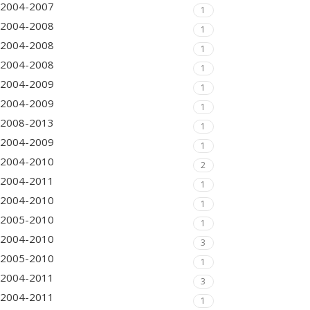
2004-2007
1
2004-2008
1
2004-2008
1
2004-2008
1
2004-2009
1
2004-2009
1
2008-2013
1
2004-2009
1
2004-2010
2
2004-2011
1
2004-2010
1
2005-2010
1
2004-2010
3
2005-2010
1
2004-2011
3
2004-2011
1