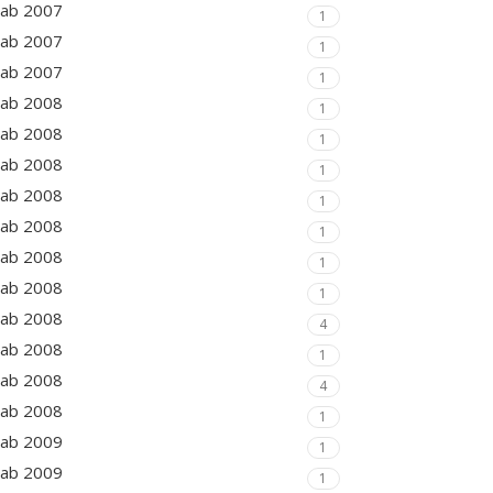
ab 2007
1
ab 2007
1
ab 2007
1
ab 2008
1
ab 2008
1
ab 2008
1
ab 2008
1
ab 2008
1
ab 2008
1
ab 2008
1
ab 2008
4
ab 2008
1
ab 2008
4
ab 2008
1
ab 2009
1
ab 2009
1