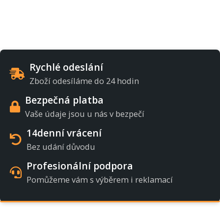
Rychlé odeslání
Zboží odesíláme do 24 hodin
Bezpečná platba
Vaše údaje jsou u nás v bezpečí
14denní vrácení
Bez udání důvodu
Profesionální podpora
Pomůžeme vám s výběrem i reklamací