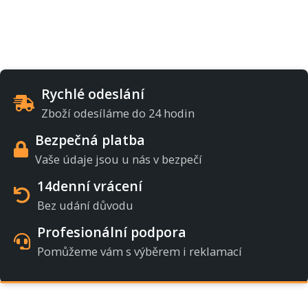
Rychlé odeslání
Zboží odesíláme do 24 hodin
Bezpečná platba
Vaše údaje jsou u nás v bezpečí
14denní vrácení
Bez udání důvodu
Profesionální podpora
Pomůžeme vám s výběrem i reklamací