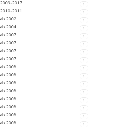
2009-2017
1
2010-2011
1
ab 2002
1
ab 2004
1
ab 2007
1
ab 2007
1
ab 2007
1
ab 2007
1
ab 2008
1
ab 2008
1
ab 2008
1
ab 2008
1
ab 2008
1
ab 2008
1
ab 2008
1
ab 2008
1