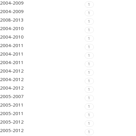
2004-2009
1
2004-2009
1
2008-2013
1
2004-2010
1
2004-2010
1
2004-2011
1
2004-2011
1
2004-2011
1
2004-2012
1
2004-2012
1
2004-2012
1
2005-2007
1
2005-2011
1
2005-2011
1
2005-2012
1
2005-2012
1