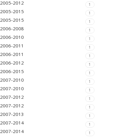
2005-2012
1
2005-2015
1
2005-2015
1
2006-2008
1
2006-2010
1
2006-2011
1
2006-2011
1
2006-2012
1
2006-2015
1
2007-2010
1
2007-2010
1
2007-2012
1
2007-2012
1
2007-2013
1
2007-2014
1
2007-2014
1