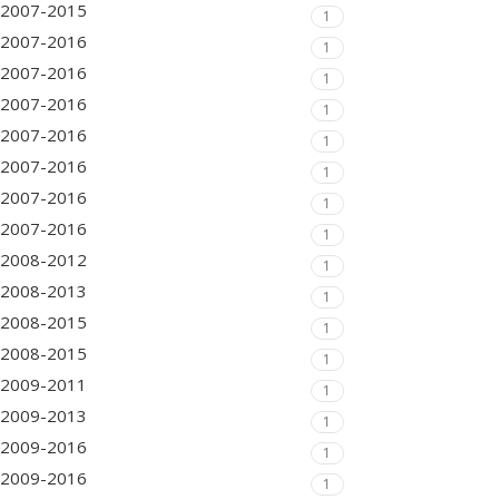
2007-2015
1
2007-2016
1
2007-2016
1
2007-2016
1
2007-2016
1
2007-2016
1
2007-2016
1
2007-2016
1
2008-2012
1
2008-2013
1
2008-2015
1
2008-2015
1
2009-2011
1
2009-2013
1
2009-2016
1
2009-2016
1