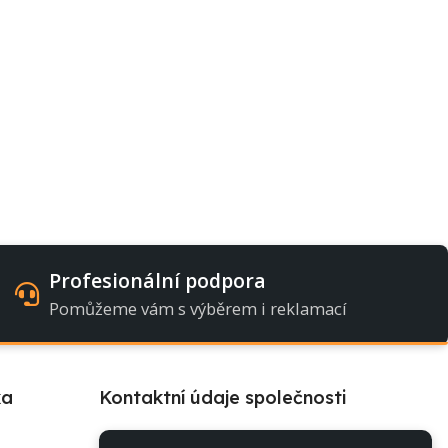
Profesionální podpora
Pomůžeme vám s výběrem i reklamací
ka
Kontaktní údaje společnosti
l