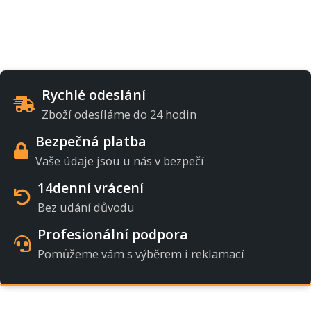
Rychlé odeslání
Zboží odesíláme do 24 hodin
Bezpečná platba
Vaše údaje jsou u nás v bezpečí
14denní vrácení
Bez udání důvodu
Profesionální podpora
Pomůžeme vám s výběrem i reklamací