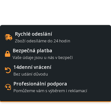
Rychlé odeslání
Zboží odesíláme do 24 hodin
Bezpečná platba
Vaše údaje jsou u nás v bezpečí
14denní vrácení
Bez udání důvodu
Profesionální podpora
Pomůžeme vám s výběrem i reklamací