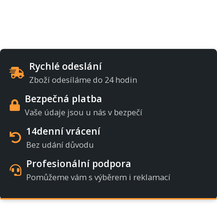
Rychlé odeslání
Zboží odesíláme do 24 hodin
Bezpečná platba
Vaše údaje jsou u nás v bezpečí
14denní vrácení
Bez udání důvodu
Profesionální podpora
Pomůžeme vám s výběrem i reklamací