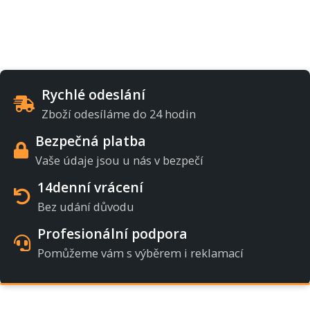
Rychlé odeslání
Zboží odesíláme do 24 hodin
Bezpečná platba
Vaše údaje jsou u nás v bezpečí
14denní vrácení
Bez udání důvodu
Profesionální podpora
Pomůžeme vám s výběrem i reklamací