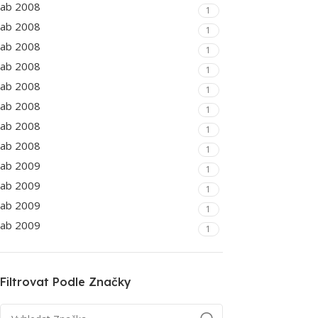
ab 2008
1
ab 2008
1
ab 2008
1
ab 2008
1
ab 2008
1
ab 2008
1
ab 2008
1
ab 2008
1
ab 2009
1
ab 2009
1
ab 2009
1
ab 2009
1
Filtrovat Podle Značky