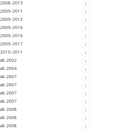
2008-2015
1
2009-2011
1
2009-2013
1
2009-2016
1
2009-2016
1
2009-2017
1
2010-2011
1
ab 2002
1
ab 2004
1
ab 2007
1
ab 2007
1
ab 2007
1
ab 2007
1
ab 2008
1
ab 2008
1
ab 2008
1