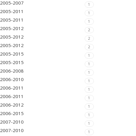
2005-2007
1
2005-2011
1
2005-2011
1
2005-2012
2
2005-2012
2
2005-2012
2
2005-2015
1
2005-2015
1
2006-2008
1
2006-2010
1
2006-2011
1
2006-2011
1
2006-2012
1
2006-2015
1
2007-2010
1
2007-2010
1