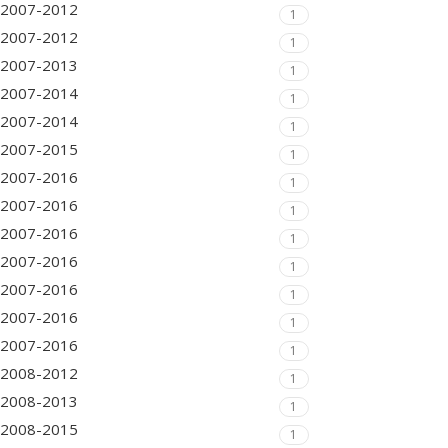
2007-2012
1
2007-2012
1
2007-2013
1
2007-2014
1
2007-2014
1
2007-2015
1
2007-2016
1
2007-2016
1
2007-2016
1
2007-2016
1
2007-2016
1
2007-2016
1
2007-2016
1
2008-2012
1
2008-2013
1
2008-2015
1