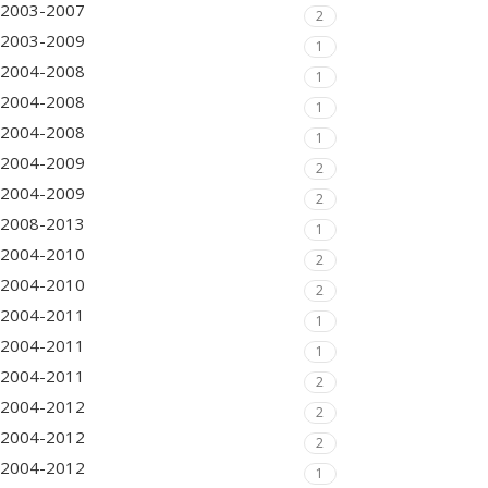
2003-2007
2
2003-2009
1
2004-2008
1
2004-2008
1
2004-2008
1
2004-2009
2
2004-2009
2
2008-2013
1
2004-2010
2
2004-2010
2
2004-2011
1
2004-2011
1
2004-2011
2
2004-2012
2
2004-2012
2
2004-2012
1