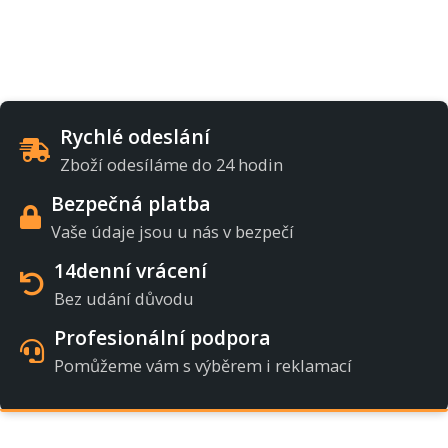
Rychlé odeslání
Zboží odesíláme do 24 hodin
Bezpečná platba
Vaše údaje jsou u nás v bezpečí
14denní vrácení
Bez udání důvodu
Profesionální podpora
Pomůžeme vám s výběrem i reklamací