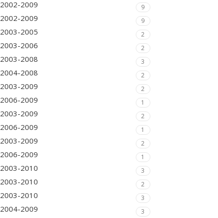
2002-2009
9
2002-2009
9
2003-2005
2
2003-2006
2
2003-2008
3
2004-2008
2
2003-2009
2
2006-2009
1
2003-2009
2
2006-2009
1
2003-2009
2
2006-2009
1
2003-2010
3
2003-2010
2
2003-2010
3
2004-2009
3