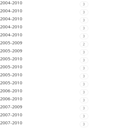
2004-2010
3
2004-2010
3
2004-2010
3
2004-2010
3
2004-2010
3
2005-2009
2
2005-2009
3
2005-2010
3
2005-2010
3
2005-2010
3
2005-2010
3
2006-2010
3
2006-2010
3
2007-2009
3
2007-2010
3
2007-2010
3