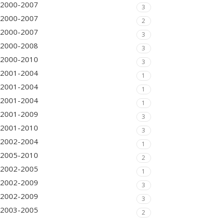
2000-2007
3
2000-2007
2
2000-2007
3
2000-2008
3
2000-2010
3
2001-2004
1
2001-2004
1
2001-2004
1
2001-2009
3
2001-2010
3
2002-2004
1
2005-2010
2
2002-2005
1
2002-2009
3
2002-2009
3
2003-2005
2