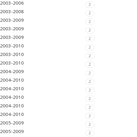
2003-2006
2
2003-2008
2
2003-2009
2
2003-2009
2
2003-2009
2
2003-2010
2
2003-2010
2
2003-2010
2
2004-2009
2
2004-2010
2
2004-2010
2
2004-2010
2
2004-2010
2
2004-2010
2
2005-2009
2
2005-2009
2