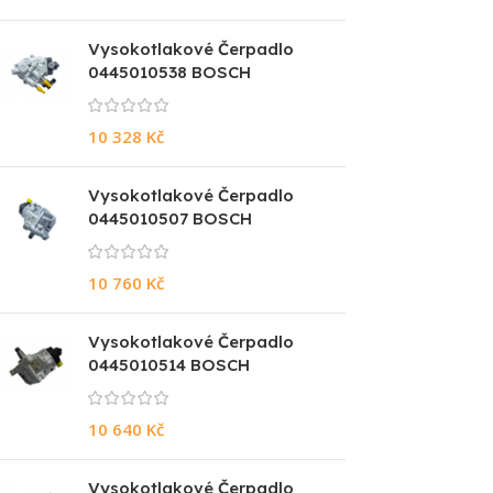
Vysokotlakové Čerpadlo
0445010538 BOSCH
10 328
Kč
Vysokotlakové Čerpadlo
0445010507 BOSCH
10 760
Kč
Vysokotlakové Čerpadlo
0445010514 BOSCH
10 640
Kč
Vysokotlakové Čerpadlo