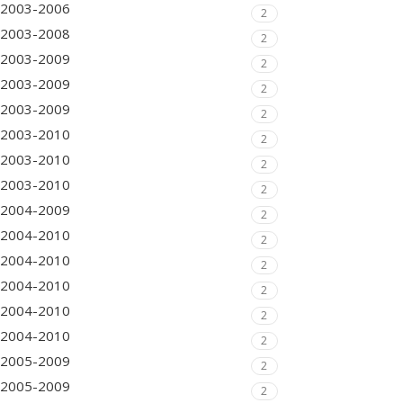
2003-2006
2
2003-2008
2
2003-2009
2
2003-2009
2
2003-2009
2
2003-2010
2
2003-2010
2
2003-2010
2
2004-2009
2
2004-2010
2
2004-2010
2
2004-2010
2
2004-2010
2
2004-2010
2
2005-2009
2
2005-2009
2