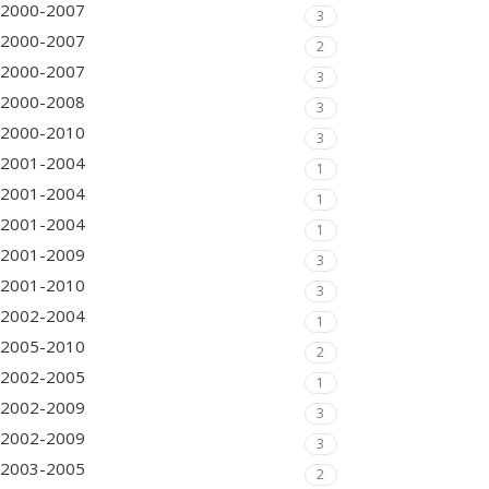
2000-2007
3
2000-2007
2
2000-2007
3
2000-2008
3
2000-2010
3
2001-2004
1
2001-2004
1
2001-2004
1
2001-2009
3
2001-2010
3
2002-2004
1
2005-2010
2
2002-2005
1
2002-2009
3
2002-2009
3
2003-2005
2