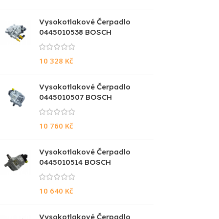
Vysokotlakové Čerpadlo
0445010538 BOSCH
10 328
Kč
Vysokotlakové Čerpadlo
0445010507 BOSCH
10 760
Kč
Vysokotlakové Čerpadlo
0445010514 BOSCH
10 640
Kč
Vysokotlakové Čerpadlo