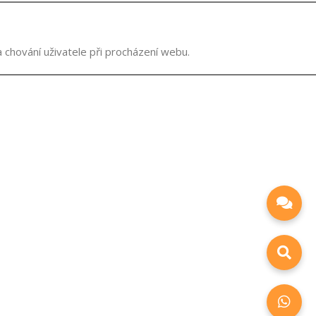
 chování uživatele při procházení webu.