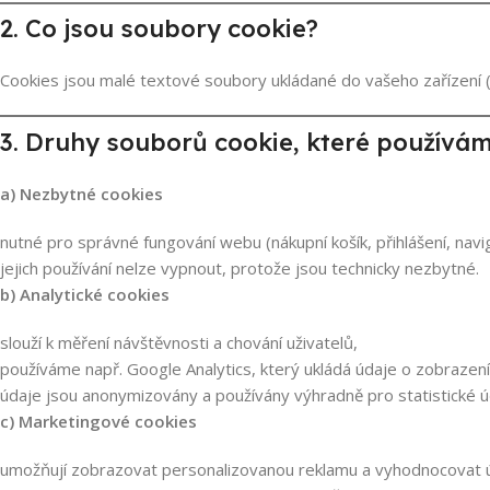
2. Co jsou soubory cookie?
Cookies jsou malé textové soubory ukládané do vašeho zařízení (p
3. Druhy souborů cookie, které používá
a) Nezbytné cookies
nutné pro správné fungování webu (nákupní košík, přihlášení, navi
jejich používání nelze vypnout, protože jsou technicky nezbytné.
b) Analytické cookies
slouží k měření návštěvnosti a chování uživatelů,
používáme např. Google Analytics, který ukládá údaje o zobrazení
údaje jsou anonymizovány a používány výhradně pro statistické ú
c) Marketingové cookies
umožňují zobrazovat personalizovanou reklamu a vyhodnocovat 