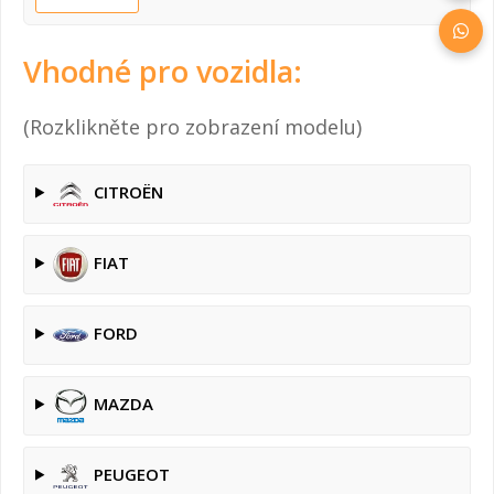
Vhodné pro vozidla:
(Rozklikněte pro zobrazení modelu)
CITROËN
FIAT
FORD
MAZDA
PEUGEOT