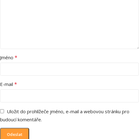
*
Jméno
*
E-mail
Uložit do prohlížeče jméno, e-mail a webovou stránku pro
budoucí komentáře.