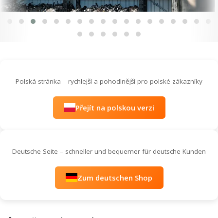
Polská stránka – rychlejší a pohodlnější pro polské zákazníky
Přejít na polskou verzi
Deutsche Seite – schneller und bequemer für deutsche Kunden
Zum deutschen Shop