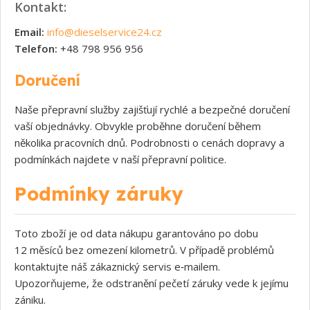
Kontakt:
Email:
info@dieselservice24.cz
Telefon:
+48 798 956 956
Doručení
Naše přepravní služby zajišťují rychlé a bezpečné doručení
vaší objednávky. Obvykle proběhne doručení během
několika pracovních dnů. Podrobnosti o cenách dopravy a
podmínkách najdete v naší přepravní politice.
Podmínky záruky
Toto zboží je od data nákupu garantováno po dobu
12 měsíců bez omezení kilometrů. V případě problémů
kontaktujte náš zákaznický servis e‑mailem.
Upozorňujeme, že odstranění pečetí záruky vede k jejímu
zániku.