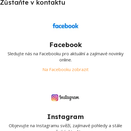
Zůstaňte v kontaktu
Facebook
Sledujte nás na Facebooku pro aktuální a zajímavé novinky
online.
Na Facebooku zobrazit
Instagram
Objevujte na Instagramu svěží, zajímavé pohledy a stále