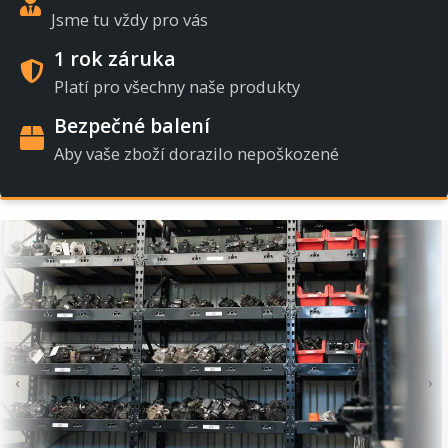
Jsme tu vždy pro vás
1 rok záruka
Platí pro všechny naše produkty
Bezpečné balení
Aby vaše zboží dorazilo nepoškozené
‹
›