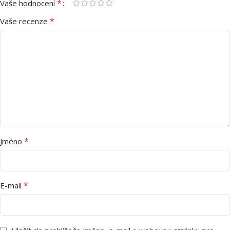
*
Vaše hodnocení
*
Vaše recenze
*
Jméno
*
E-mail