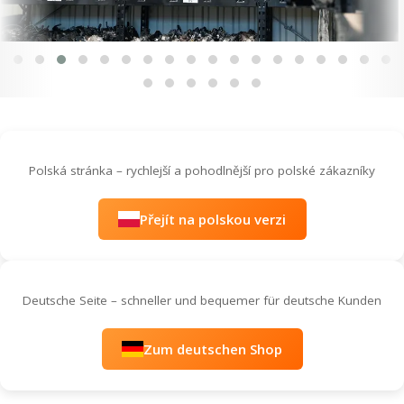
Polská stránka – rychlejší a pohodlnější pro polské zákazníky
Přejít na polskou verzi
Deutsche Seite – schneller und bequemer für deutsche Kunden
Zum deutschen Shop