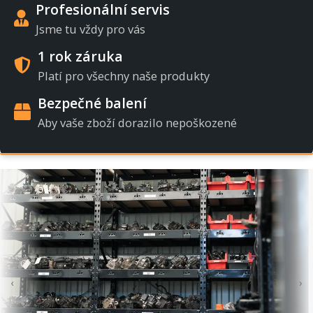
Profesionální servis
Jsme tu vždy pro vás
1 rok záruka
Platí pro všechny naše produkty
Bezpečné balení
Aby vaše zboží dorazilo nepoškozené
‹
›