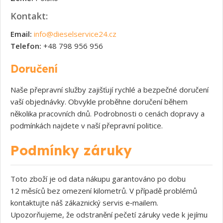
Kontakt:
Email:
info@dieselservice24.cz
Telefon:
+48 798 956 956
Doručení
Naše přepravní služby zajišťují rychlé a bezpečné doručení
vaší objednávky. Obvykle proběhne doručení během
několika pracovních dnů. Podrobnosti o cenách dopravy a
podmínkách najdete v naší přepravní politice.
Podmínky záruky
Toto zboží je od data nákupu garantováno po dobu
12 měsíců bez omezení kilometrů. V případě problémů
kontaktujte náš zákaznický servis e‑mailem.
Upozorňujeme, že odstranění pečetí záruky vede k jejímu