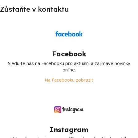
Zůstaňte v kontaktu
Facebook
Sledujte nás na Facebooku pro aktuální a zajímavé novinky
online.
Na Facebooku zobrazit
Instagram