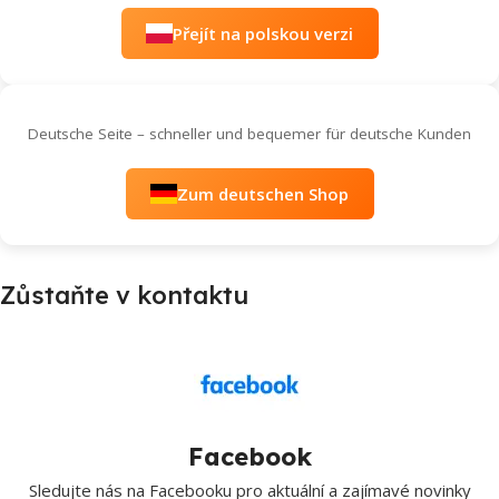
Přejít na polskou verzi
Deutsche Seite – schneller und bequemer für deutsche Kunden
Zum deutschen Shop
Zůstaňte v kontaktu
Facebook
Sledujte nás na Facebooku pro aktuální a zajímavé novinky