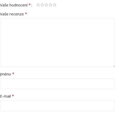
*
Vaše hodnocení
*
Vaše recenze
*
Jméno
*
E-mail