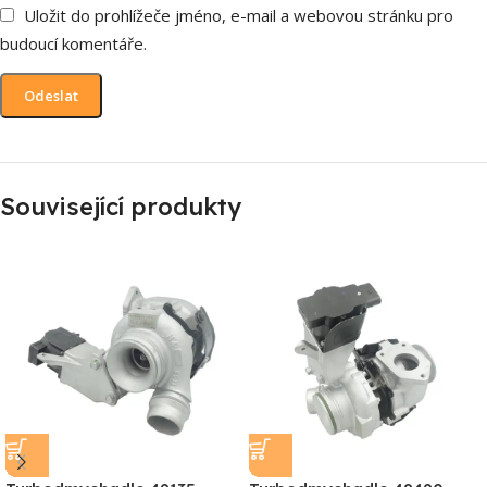
Uložit do prohlížeče jméno, e-mail a webovou stránku pro
budoucí komentáře.
Související produkty