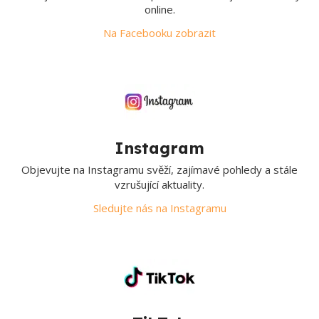
online.
Na Facebooku zobrazit
Instagram
Objevujte na Instagramu svěží, zajímavé pohledy a stále
vzrušující aktuality.
Sledujte nás na Instagramu