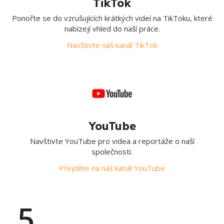
TikTok
Ponořte se do vzrušujících krátkých videí na TikToku, které
nabízejí vhled do naší práce.
Navštivte náš kanál TikTok
YouTube
Navštivte YouTube pro videa a reportáže o naší
společnosti.
Přejděte na náš kanál YouTube
5