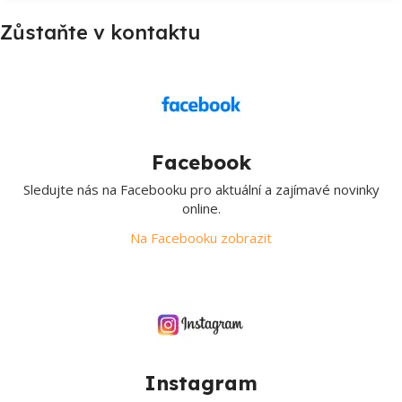
Zůstaňte v kontaktu
Facebook
Sledujte nás na Facebooku pro aktuální a zajímavé novinky
online.
Na Facebooku zobrazit
Instagram