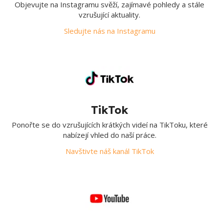
Objevujte na Instagramu svěží, zajímavé pohledy a stále
vzrušující aktuality.
Sledujte nás na Instagramu
TikTok
Ponořte se do vzrušujících krátkých videí na TikToku, které
nabízejí vhled do naší práce.
Navštivte náš kanál TikTok