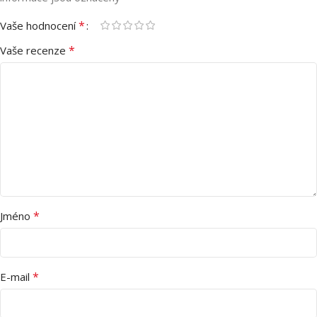
*
Vaše hodnocení
*
Vaše recenze
*
Jméno
*
E-mail