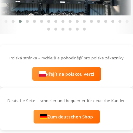
Polská stránka – rychlejší a pohodlnější pro polské zákazníky
Přejít na polskou verzi
Deutsche Seite – schneller und bequemer für deutsche Kunden
Zum deutschen Shop