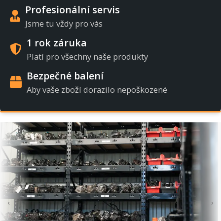
Profesionální servis
Jsme tu vždy pro vás
1 rok záruka
Platí pro všechny naše produkty
Bezpečné balení
Aby vaše zboží dorazilo nepoškozené
‹
›