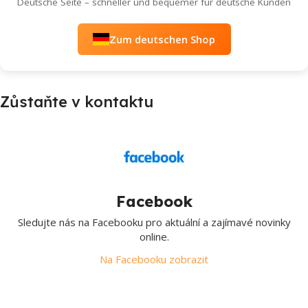
Deutsche Seite – schneller und bequemer für deutsche Kunden
Zum deutschen Shop
Zůstaňte v kontaktu
Facebook
Sledujte nás na Facebooku pro aktuální a zajímavé novinky
online.
Na Facebooku zobrazit