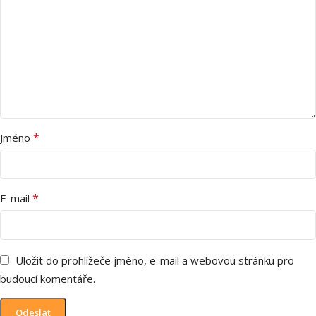
*
Jméno
*
E-mail
Uložit do prohlížeče jméno, e-mail a webovou stránku pro
budoucí komentáře.