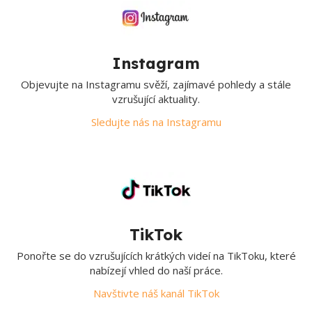
Instagram
Objevujte na Instagramu svěží, zajímavé pohledy a stále
vzrušující aktuality.
Sledujte nás na Instagramu
TikTok
Ponořte se do vzrušujících krátkých videí na TikToku, které
nabízejí vhled do naší práce.
Navštivte náš kanál TikTok