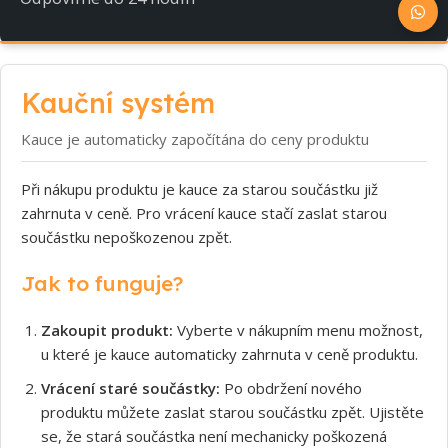
Kauční systém
Kauce je automaticky započítána do ceny produktu
Při nákupu produktu je kauce za starou součástku již
zahrnuta v ceně. Pro vrácení kauce stačí zaslat starou
součástku nepoškozenou zpět.
Jak to funguje?
Zakoupit produkt:
Vyberte v nákupním menu možnost,
u které je kauce automaticky zahrnuta v ceně produktu.
Vrácení staré součástky:
Po obdržení nového
produktu můžete zaslat starou součástku zpět. Ujistěte
se, že stará součástka není mechanicky poškozená