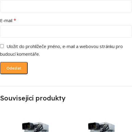
*
E-mail
Uložit do prohlížeče jméno, e-mail a webovou stránku pro
budoucí komentáře.
Související produkty