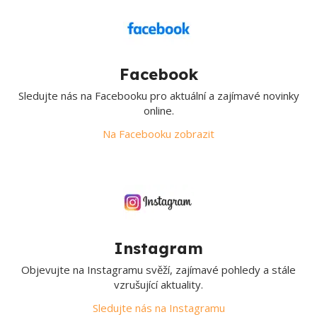
Facebook
Sledujte nás na Facebooku pro aktuální a zajímavé novinky
online.
Na Facebooku zobrazit
Instagram
Objevujte na Instagramu svěží, zajímavé pohledy a stále
vzrušující aktuality.
Sledujte nás na Instagramu