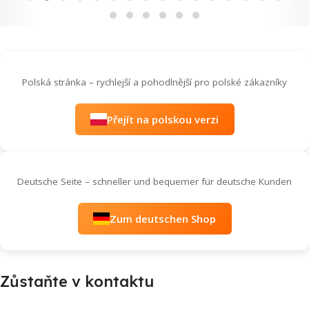
Polská stránka – rychlejší a pohodlnější pro polské zákazníky
Přejít na polskou verzi
Deutsche Seite – schneller und bequemer für deutsche Kunden
Zum deutschen Shop
Zůstaňte v kontaktu