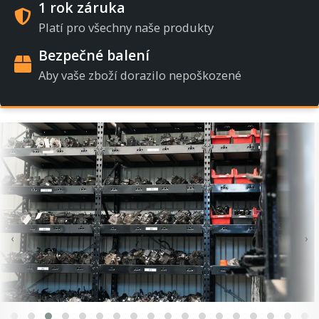
1 rok záruka
Platí pro všechny naše produkty
Bezpečné balení
Aby vaše zboží dorazilo nepoškozené
‹
›