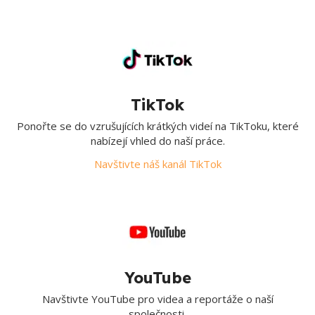
TikTok
Ponořte se do vzrušujících krátkých videí na TikToku, které
nabízejí vhled do naší práce.
Navštivte náš kanál TikTok
YouTube
Navštivte YouTube pro videa a reportáže o naší
společnosti.