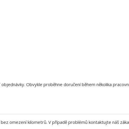
aší objednávky. Obvykle proběhne doručení během několika pracov
bez omezení kilometrů. V případě problémů kontaktujte náš záka