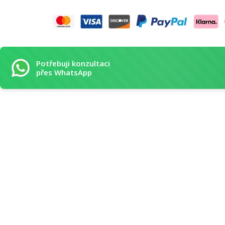
Potřebuji konzultaci
přes WhatsApp