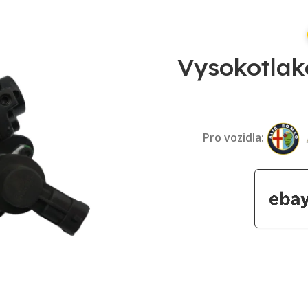
Vysokotlak
Pro vozidla: