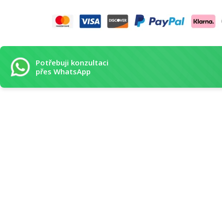
Potřebuji konzultaci
přes WhatsApp