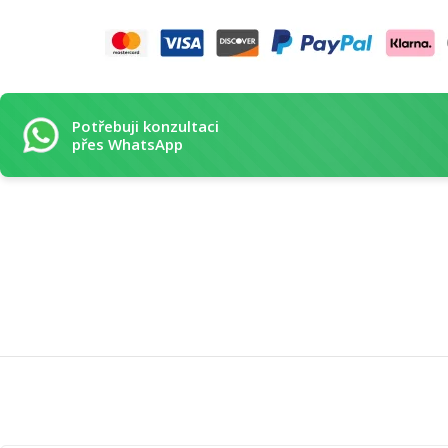
Potřebuji konzultaci
přes WhatsApp