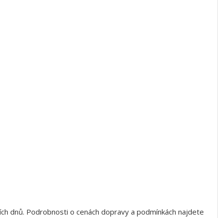
ních dnů. Podrobnosti o cenách dopravy a podmínkách najdete