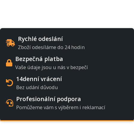
Rychlé odeslání
Zboží odesíláme do 24 hodin
Bezpečná platba
Vaše údaje jsou u nás v bezpečí
14denní vrácení
Bez udání důvodu
Profesionální podpora
Pomůžeme vám s výběrem i reklamací