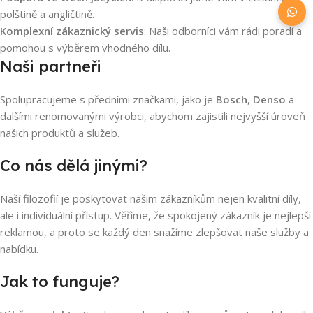
polštině a angličtině.
Komplexní zákaznický servis
: Naši odborníci vám rádi poradí a
pomohou s výběrem vhodného dílu.
Naši partneři
Spolupracujeme s předními značkami, jako je
Bosch
,
Denso
a
dalšími renomovanými výrobci, abychom zajistili nejvyšší úroveň
našich produktů a služeb.
Co nás dělá jinými?
Naší filozofií je poskytovat našim zákazníkům nejen kvalitní díly,
ale i individuální přístup. Věříme, že spokojený zákazník je nejlepší
reklamou, a proto se každý den snažíme zlepšovat naše služby a
nabídku.
Jak to funguje?