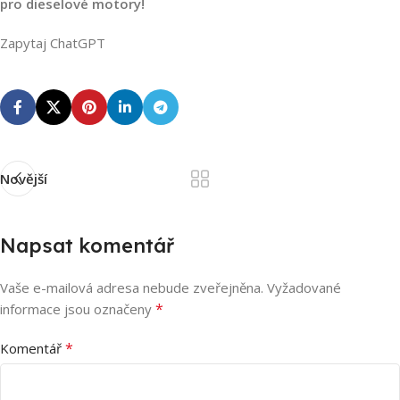
pro dieselové motory!
Zapytaj ChatGPT
Novější
Napsat komentář
Vaše e-mailová adresa nebude zveřejněna.
Vyžadované
*
informace jsou označeny
*
Komentář