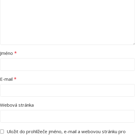
*
Jméno
*
E-mail
Webová stránka
Uložit do prohlížeče jméno, e-mail a webovou stránku pro