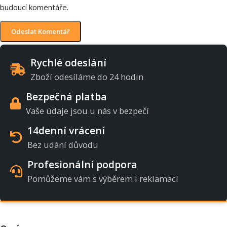
budoucí komentáře.
Rychlé odeslání
Zboží odesíláme do 24 hodin
Bezpečná platba
Vaše údaje jsou u nás v bezpečí
14denní vrácení
Bez udání důvodu
Profesionální podpora
Pomůžeme vám s výběrem i reklamací