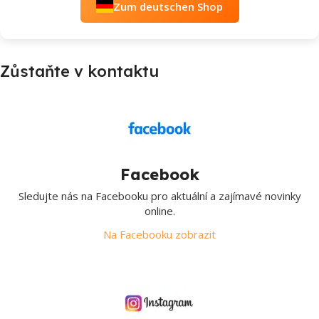
Zum deutschen Shop
Zůstaňte v kontaktu
Facebook
Sledujte nás na Facebooku pro aktuální a zajímavé novinky
online.
Na Facebooku zobrazit