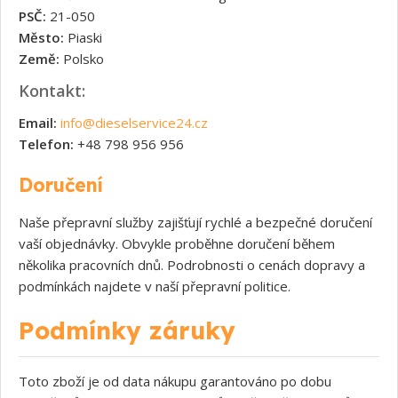
PSČ:
21-050
Město:
Piaski
Země:
Polsko
Kontakt:
Email:
info@dieselservice24.cz
Telefon:
+48 798 956 956
Doručení
Naše přepravní služby zajišťují rychlé a bezpečné doručení
vaší objednávky. Obvykle proběhne doručení během
několika pracovních dnů. Podrobnosti o cenách dopravy a
podmínkách najdete v naší přepravní politice.
Podmínky záruky
Toto zboží je od data nákupu garantováno po dobu