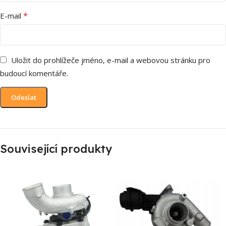
*
E-mail
Uložit do prohlížeče jméno, e-mail a webovou stránku pro
budoucí komentáře.
Související produkty