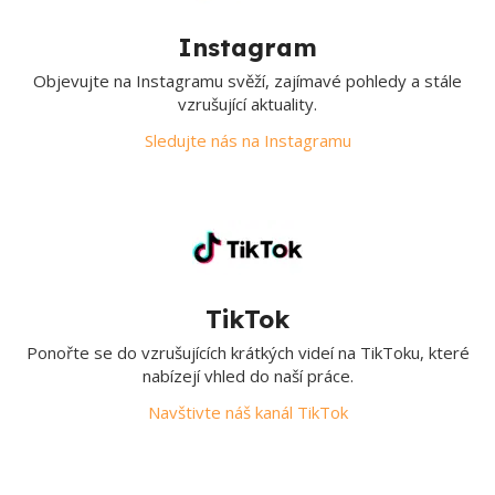
Instagram
Objevujte na Instagramu svěží, zajímavé pohledy a stále
vzrušující aktuality.
Sledujte nás na Instagramu
TikTok
Ponořte se do vzrušujících krátkých videí na TikToku, které
nabízejí vhled do naší práce.
Navštivte náš kanál TikTok