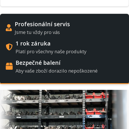
Profesionální servis
Jsme tu vždy pro vás
1 rok záruka
Platí pro všechny naše produkty
Bezpečné balení
Aby vaše zboží dorazilo nepoškozené