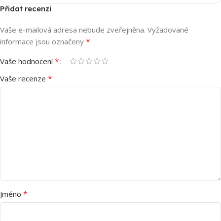
Přidat recenzi
Vaše e-mailová adresa nebude zveřejněna.
Vyžadované
*
informace jsou označeny
*
Vaše hodnocení
*
Vaše recenze
*
Jméno