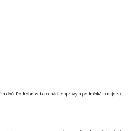
ních dnů. Podrobnosti o cenách dopravy a podmínkách najdete