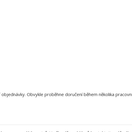
aší objednávky. Obvykle proběhne doručení během několika pracov