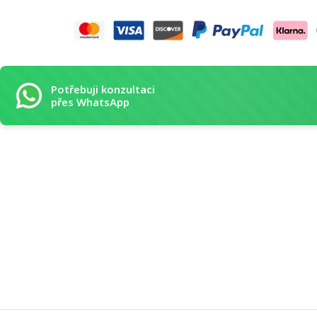
Potřebuji konzultaci
přes WhatsApp