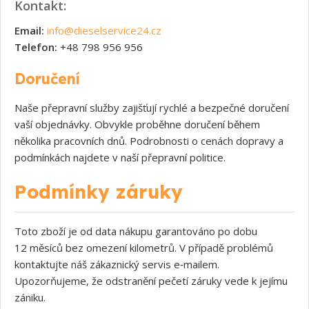
Kontakt:
Email:
info@dieselservice24.cz
Telefon:
+48 798 956 956
Doručení
Naše přepravní služby zajišťují rychlé a bezpečné doručení
vaší objednávky. Obvykle proběhne doručení během
několika pracovních dnů. Podrobnosti o cenách dopravy a
podmínkách najdete v naší přepravní politice.
Podmínky záruky
Toto zboží je od data nákupu garantováno po dobu
12 měsíců bez omezení kilometrů. V případě problémů
kontaktujte náš zákaznický servis e‑mailem.
Upozorňujeme, že odstranění pečetí záruky vede k jejímu
zániku.