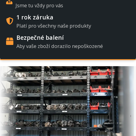
Jsme tu vždy pro vás
1 rok záruka
Platí pro všechny naše produkty
Bezpečné balení
Aby vaše zboží dorazilo nepoškozené
‹
›