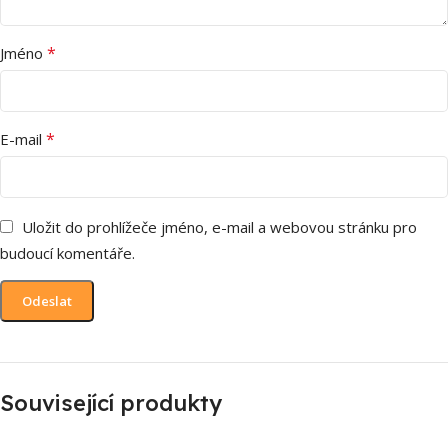
*
Jméno
*
E-mail
Uložit do prohlížeče jméno, e-mail a webovou stránku pro
budoucí komentáře.
Související produkty