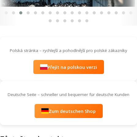
Polská stránka – rychlejší a pohodlnější pro polské zákazníky
Přejít na polskou verzi
Deutsche Seite – schneller und bequemer für deutsche Kunden
Zum deutschen Shop