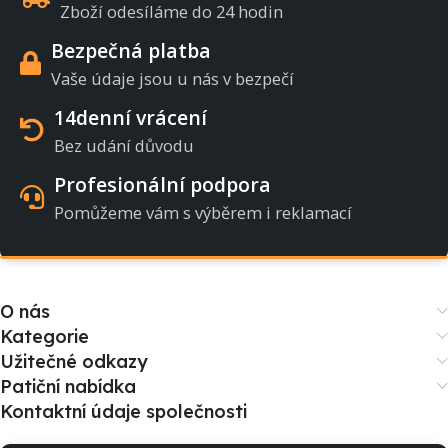
Zboží odesíláme do 24 hodin
Bezpečná platba
Vaše údaje jsou u nás v bezpečí
14denní vrácení
Bez udání důvodu
Profesionální podpora
Pomůžeme vám s výběrem i reklamací
O nás
Kategorie
Užitečné odkazy
Patiční nabídka
Kontaktní údaje společnosti