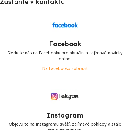
Zůstaňte v kontaktu
Facebook
Sledujte nás na Facebooku pro aktuální a zajímavé novinky
online.
Na Facebooku zobrazit
Instagram
Objevujte na Instagramu svěží, zajímavé pohledy a stále
vzrušující aktuality.