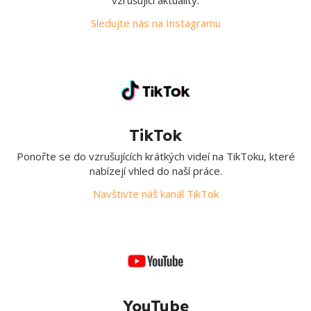
Sledujte nás na Instagramu
TikTok
Ponořte se do vzrušujících krátkých videí na TikToku, které
nabízejí vhled do naší práce.
Navštivte náš kanál TikTok
YouTube