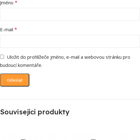
*
Jméno
*
E-mail
Uložit do prohlížeče jméno, e-mail a webovou stránku pro
budoucí komentáře.
Související produkty