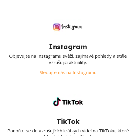
Instagram
Objevujte na Instagramu svěží, zajímavé pohledy a stále
vzrušující aktuality.
Sledujte nás na Instagramu
TikTok
Ponořte se do vzrušujících krátkých videí na TikToku, které