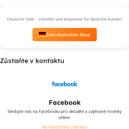
Deutsche Seite – schneller und bequemer für deutsche Kunden
Zum deutschen Shop
Zůstaňte v kontaktu
Facebook
Sledujte nás na Facebooku pro aktuální a zajímavé novinky
online.
Na Facebooku zobrazit