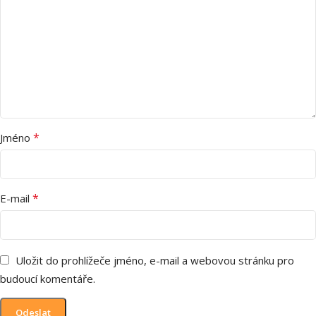
*
Jméno
*
E-mail
Uložit do prohlížeče jméno, e-mail a webovou stránku pro
budoucí komentáře.