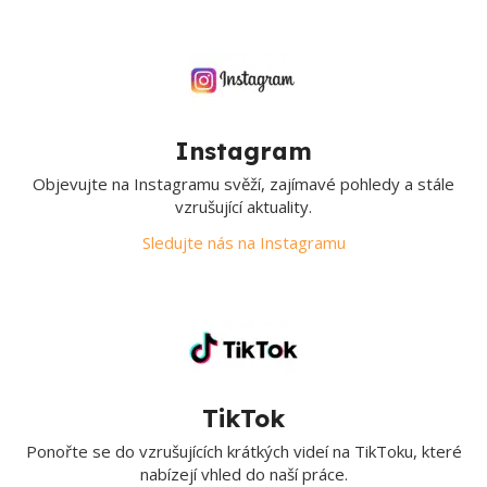
Instagram
Objevujte na Instagramu svěží, zajímavé pohledy a stále
vzrušující aktuality.
Sledujte nás na Instagramu
TikTok
Ponořte se do vzrušujících krátkých videí na TikToku, které
nabízejí vhled do naší práce.