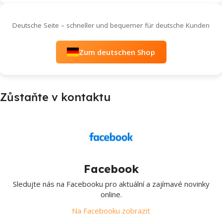
Deutsche Seite – schneller und bequemer für deutsche Kunden
Zum deutschen Shop
Zůstaňte v kontaktu
Facebook
Sledujte nás na Facebooku pro aktuální a zajímavé novinky
online.
Na Facebooku zobrazit