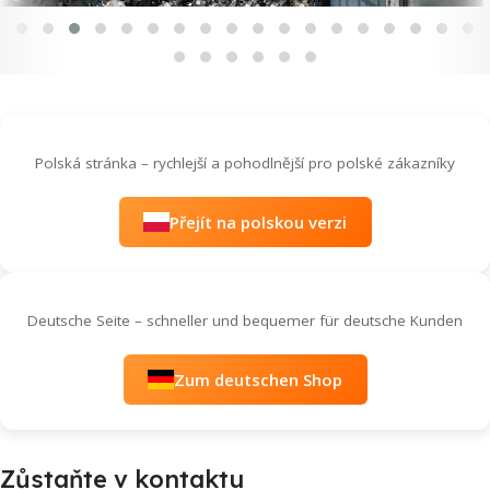
Polská stránka – rychlejší a pohodlnější pro polské zákazníky
Přejít na polskou verzi
Deutsche Seite – schneller und bequemer für deutsche Kunden
Zum deutschen Shop
Zůstaňte v kontaktu