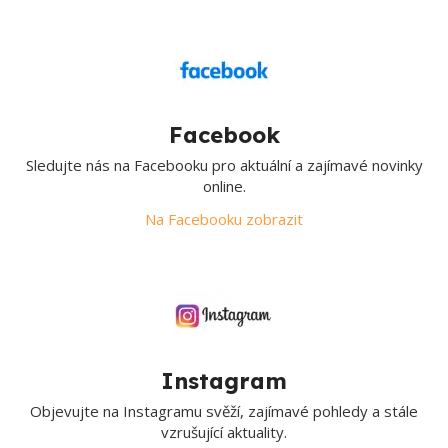
Facebook
Sledujte nás na Facebooku pro aktuální a zajímavé novinky
online.
Na Facebooku zobrazit
Instagram
Objevujte na Instagramu svěží, zajímavé pohledy a stále
vzrušující aktuality.