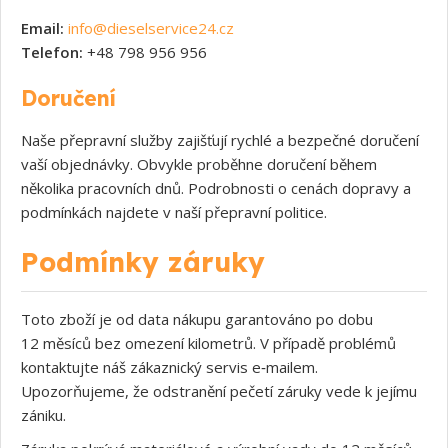
Email:
info@dieselservice24.cz
Telefon:
+48 798 956 956
Doručení
Naše přepravní služby zajišťují rychlé a bezpečné doručení
vaší objednávky. Obvykle proběhne doručení během
několika pracovních dnů. Podrobnosti o cenách dopravy a
podmínkách najdete v naší přepravní politice.
Podmínky záruky
Toto zboží je od data nákupu garantováno po dobu
12 měsíců bez omezení kilometrů. V případě problémů
kontaktujte náš zákaznický servis e‑mailem.
Upozorňujeme, že odstranění pečetí záruky vede k jejímu
zániku.