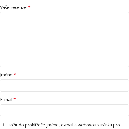
*
Vaše recenze
*
Jméno
*
E-mail
Uložit do prohlížeče jméno, e-mail a webovou stránku pro