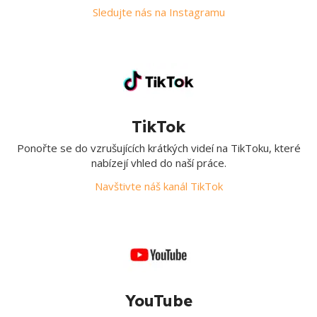
Sledujte nás na Instagramu
TikTok
Ponořte se do vzrušujících krátkých videí na TikToku, které
nabízejí vhled do naší práce.
Navštivte náš kanál TikTok
YouTube