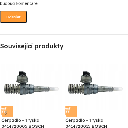
budoucí komentáře.
Související produkty
Čerpadlo – Tryska
Čerpadlo – Tryska
0414720005 BOSCH
0414720015 BOSCH