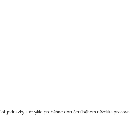
aší objednávky. Obvykle proběhne doručení během několika pracov