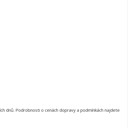
ních dnů. Podrobnosti o cenách dopravy a podmínkách najdete