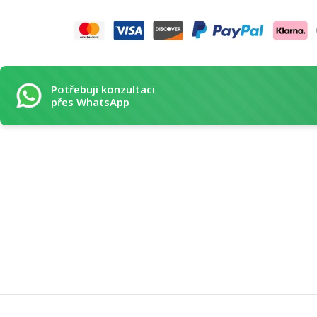
Potřebuji konzultaci
přes WhatsApp