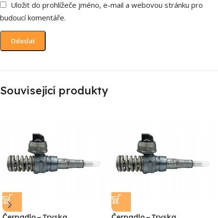
Uložit do prohlížeče jméno, e-mail a webovou stránku pro
budoucí komentáře.
Související produkty
Čerpadlo – Tryska
Čerpadlo – Tryska