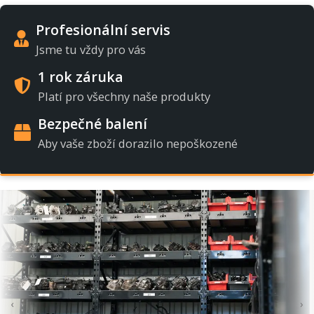
Profesionální servis
Jsme tu vždy pro vás
1 rok záruka
Platí pro všechny naše produkty
Bezpečné balení
Aby vaše zboží dorazilo nepoškozené
‹
›