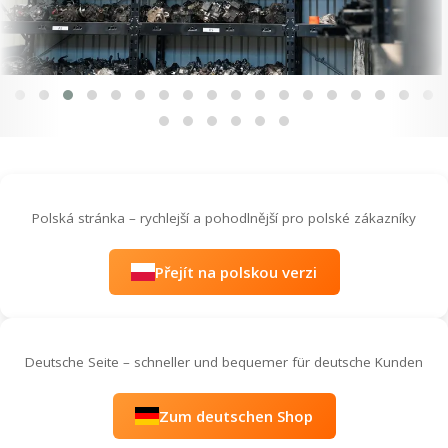
Polská stránka – rychlejší a pohodlnější pro polské zákazníky
Přejít na polskou verzi
Deutsche Seite – schneller und bequemer für deutsche Kunden
Zum deutschen Shop