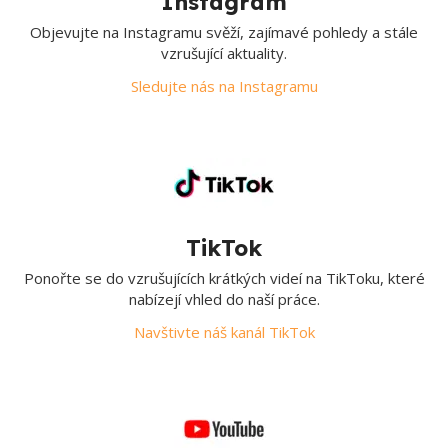
Instagram
Objevujte na Instagramu svěží, zajímavé pohledy a stále
vzrušující aktuality.
Sledujte nás na Instagramu
TikTok
Ponořte se do vzrušujících krátkých videí na TikToku, které
nabízejí vhled do naší práce.
Navštivte náš kanál TikTok