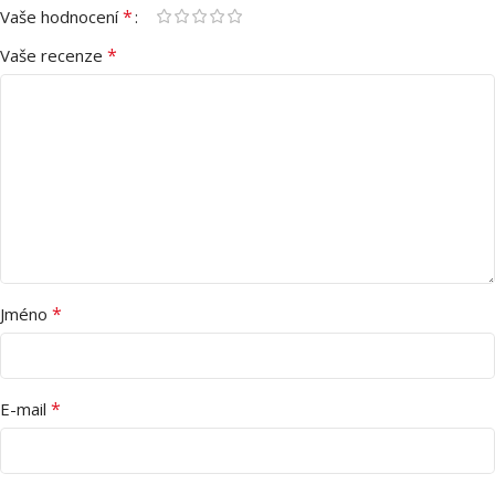
*
Vaše hodnocení
*
Vaše recenze
*
Jméno
*
E-mail