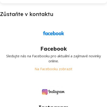
Zůstaňte v kontaktu
Facebook
Sledujte nás na Facebooku pro aktuální a zajímavé novinky
online.
Na Facebooku zobrazit