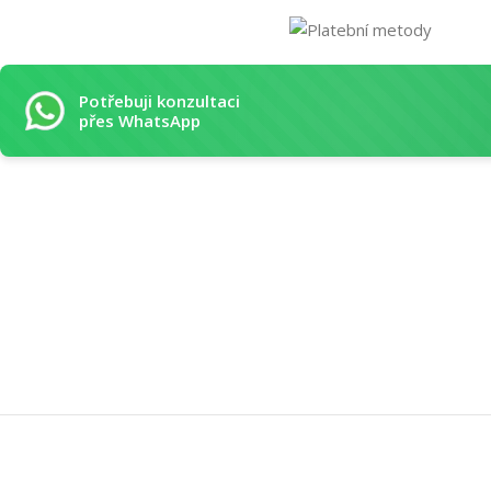
Potřebuji konzultaci
přes WhatsApp