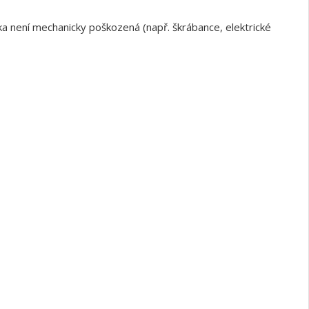
a není mechanicky poškozená (např. škrábance, elektrické