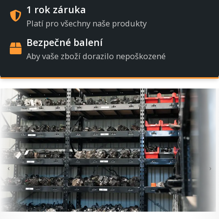
1 rok záruka
Platí pro všechny naše produkty
Bezpečné balení
Aby vaše zboží dorazilo nepoškozené
‹
›