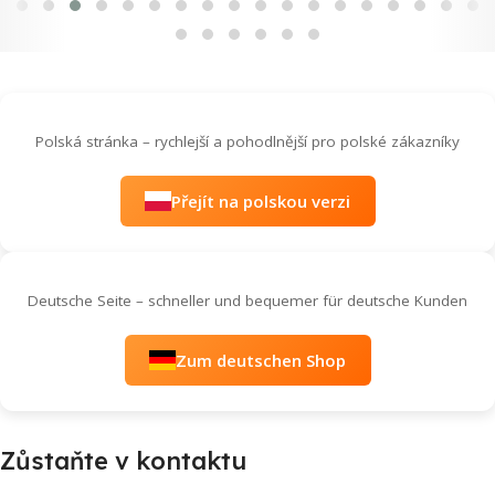
Polská stránka – rychlejší a pohodlnější pro polské zákazníky
Přejít na polskou verzi
Deutsche Seite – schneller und bequemer für deutsche Kunden
Zum deutschen Shop
Zůstaňte v kontaktu