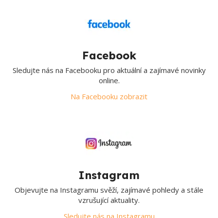
Facebook
Sledujte nás na Facebooku pro aktuální a zajímavé novinky
online.
Na Facebooku zobrazit
Instagram
Objevujte na Instagramu svěží, zajímavé pohledy a stále
vzrušující aktuality.
Sledujte nás na Instagramu