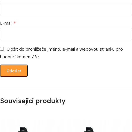
*
E-mail
Uložit do prohlížeče jméno, e-mail a webovou stránku pro
budoucí komentáře.
Související produkty