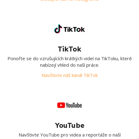
TikTok
Ponořte se do vzrušujících krátkých videí na TikToku, které
nabízejí vhled do naší práce.
Navštivte náš kanál TikTok
YouTube
Navštivte YouTube pro videa a reportáže o naší