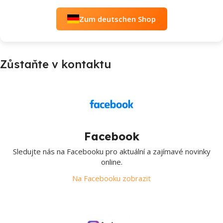
Zum deutschen Shop
Zůstaňte v kontaktu
Facebook
Sledujte nás na Facebooku pro aktuální a zajímavé novinky
online.
Na Facebooku zobrazit