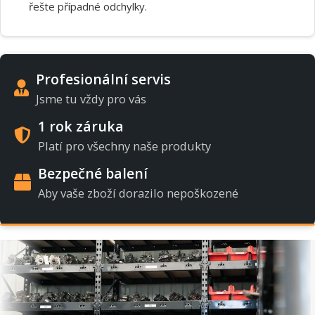
řešte případné odchylky.
Profesionální servis
Jsme tu vždy pro vás
1 rok záruka
Platí pro všechny naše produkty
Bezpečné balení
Aby vaše zboží dorazilo nepoškozené