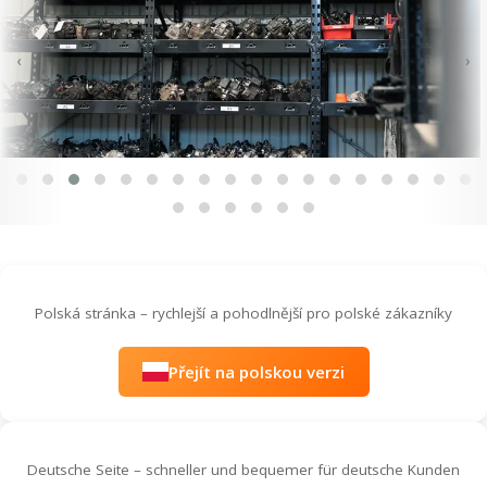
‹
›
Polská stránka – rychlejší a pohodlnější pro polské zákazníky
Přejít na polskou verzi
Deutsche Seite – schneller und bequemer für deutsche Kunden