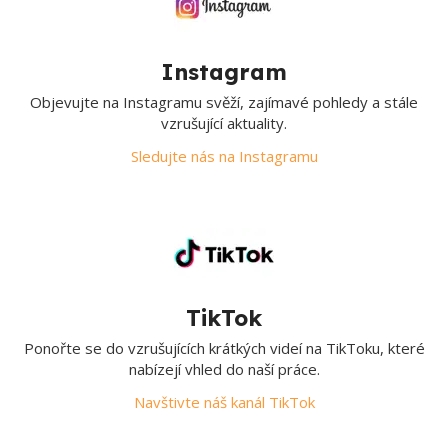
Instagram
Objevujte na Instagramu svěží, zajímavé pohledy a stále
vzrušující aktuality.
Sledujte nás na Instagramu
TikTok
Ponořte se do vzrušujících krátkých videí na TikToku, které
nabízejí vhled do naší práce.
Navštivte náš kanál TikTok