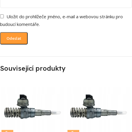
Uložit do prohlížeče jméno, e-mail a webovou stránku pro
budoucí komentáře.
Související produkty