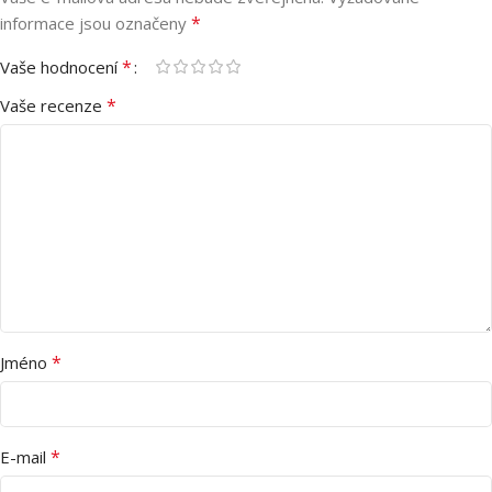
*
informace jsou označeny
*
Vaše hodnocení
*
Vaše recenze
*
Jméno
*
E-mail