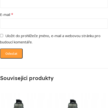
*
E-mail
Uložit do prohlížeče jméno, e-mail a webovou stránku pro
budoucí komentáře.
Související produkty