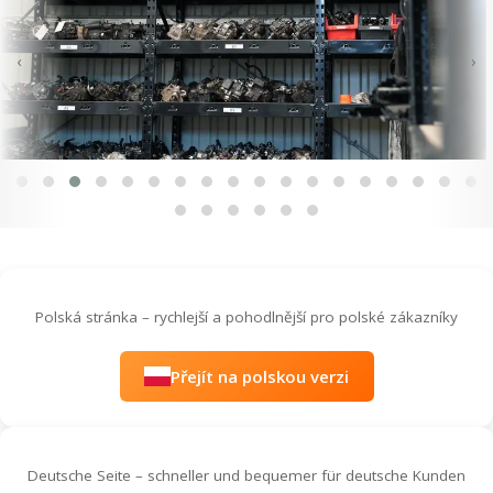
‹
›
Polská stránka – rychlejší a pohodlnější pro polské zákazníky
Přejít na polskou verzi
Deutsche Seite – schneller und bequemer für deutsche Kunden