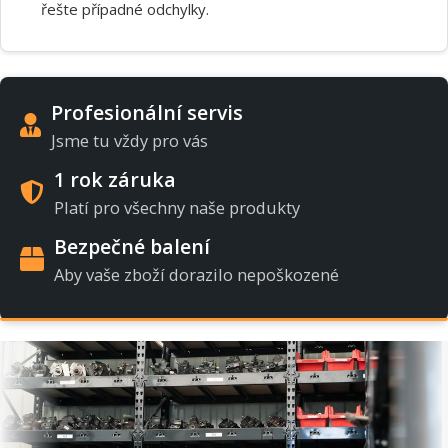
řešte případné odchylky.
Profesionální servis
Jsme tu vždy pro vás
1 rok záruka
Platí pro všechny naše produkty
Bezpečné balení
Aby vaše zboží dorazilo nepoškozené