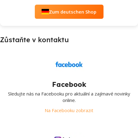
Zum deutschen Shop
Zůstaňte v kontaktu
Facebook
Sledujte nás na Facebooku pro aktuální a zajímavé novinky
online.
Na Facebooku zobrazit