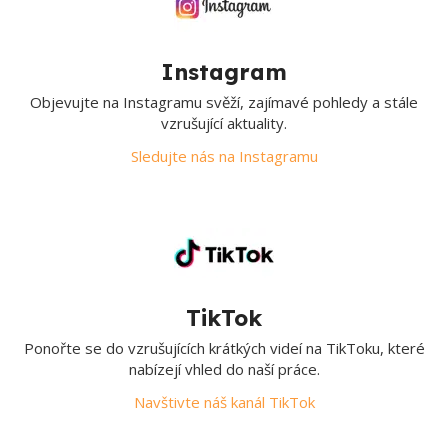
Instagram
Objevujte na Instagramu svěží, zajímavé pohledy a stále
vzrušující aktuality.
Sledujte nás na Instagramu
TikTok
Ponořte se do vzrušujících krátkých videí na TikToku, které
nabízejí vhled do naší práce.
Navštivte náš kanál TikTok