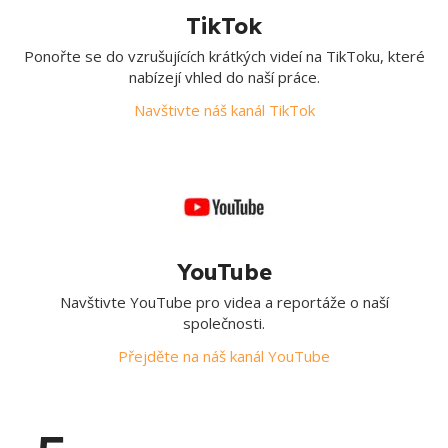
TikTok
Ponořte se do vzrušujících krátkých videí na TikToku, které
nabízejí vhled do naší práce.
Navštivte náš kanál TikTok
YouTube
Navštivte YouTube pro videa a reportáže o naší
společnosti.
Přejděte na náš kanál YouTube