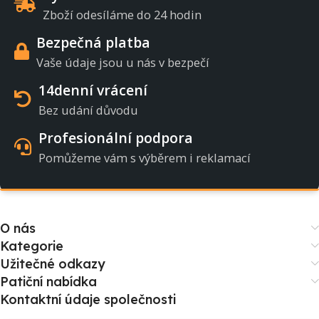
Zboží odesíláme do 24 hodin
Bezpečná platba
Vaše údaje jsou u nás v bezpečí
14denní vrácení
Bez udání důvodu
Profesionální podpora
Pomůžeme vám s výběrem i reklamací
O nás
Kategorie
Užitečné odkazy
Patiční nabídka
Kontaktní údaje společnosti