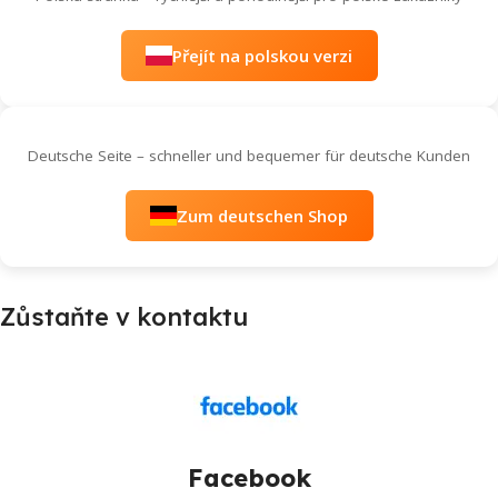
Přejít na polskou verzi
Deutsche Seite – schneller und bequemer für deutsche Kunden
Zum deutschen Shop
Zůstaňte v kontaktu
Facebook