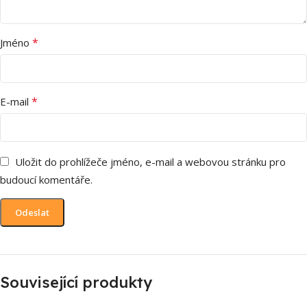
*
Jméno
*
E-mail
Uložit do prohlížeče jméno, e-mail a webovou stránku pro
budoucí komentáře.
Související produkty