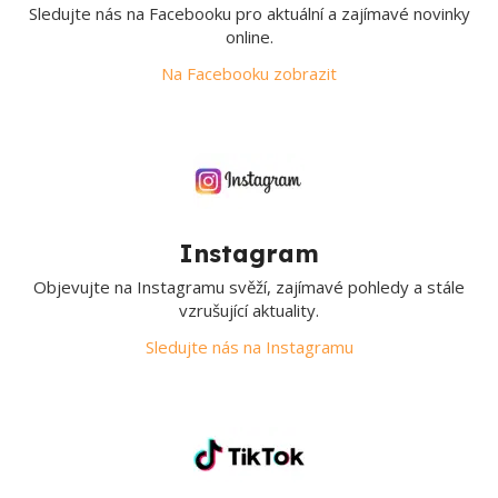
Sledujte nás na Facebooku pro aktuální a zajímavé novinky
online.
Na Facebooku zobrazit
Instagram
Objevujte na Instagramu svěží, zajímavé pohledy a stále
vzrušující aktuality.
Sledujte nás na Instagramu