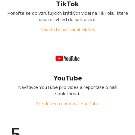
TikTok
Ponořte se do vzrušujících krátkých videí na TikToku, které
nabízejí vhled do naší práce.
Navštivte náš kanál TikTok
YouTube
Navštivte YouTube pro videa a reportáže o naší
společnosti.
Přejděte na náš kanál YouTube
5