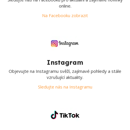
online.
Na Facebooku zobrazit
Instagram
Objevujte na Instagramu svěží, zajímavé pohledy a stále
vzrušující aktuality.
Sledujte nás na Instagramu