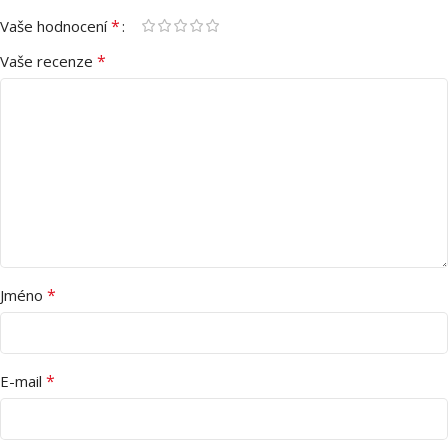
*
Vaše hodnocení
*
Vaše recenze
*
Jméno
*
E-mail