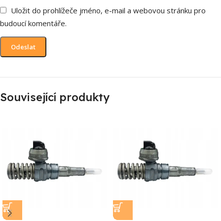
Uložit do prohlížeče jméno, e-mail a webovou stránku pro
budoucí komentáře.
Související produkty