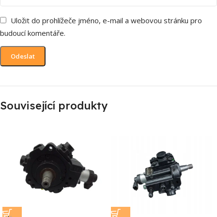
Uložit do prohlížeče jméno, e-mail a webovou stránku pro
budoucí komentáře.
Související produkty