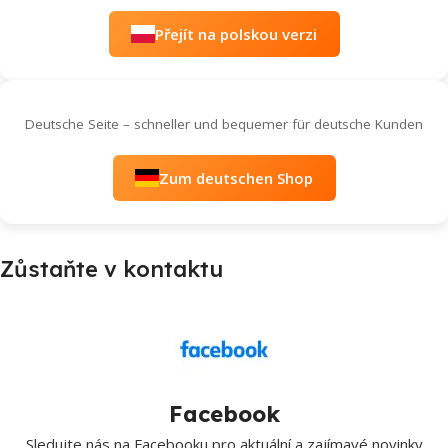
Přejít na polskou verzi
Deutsche Seite – schneller und bequemer für deutsche Kunden
Zum deutschen Shop
Zůstaňte v kontaktu
Facebook
Sledujte nás na Facebooku pro aktuální a zajímavé novinky