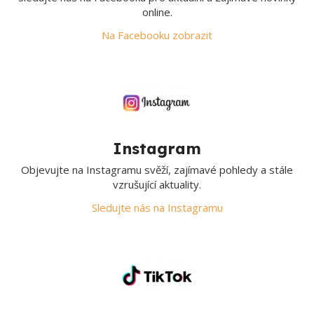
online.
Na Facebooku zobrazit
Instagram
Objevujte na Instagramu svěží, zajímavé pohledy a stále
vzrušující aktuality.
Sledujte nás na Instagramu