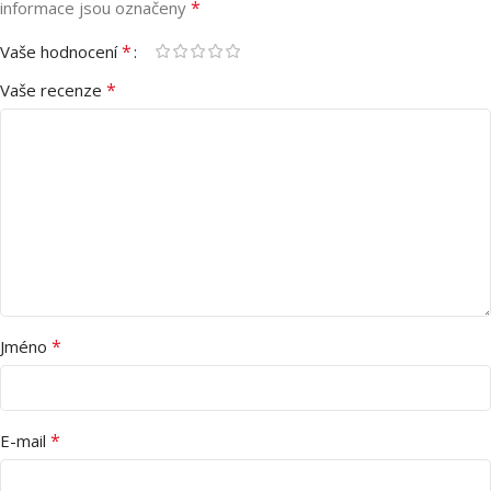
*
informace jsou označeny
*
Vaše hodnocení
*
Vaše recenze
*
Jméno
*
E-mail