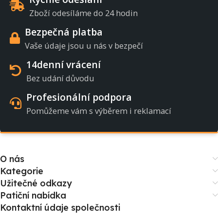
Zboží odesíláme do 24 hodin
Bezpečná platba
Vaše údaje jsou u nás v bezpečí
14denní vrácení
Bez udání důvodu
Profesionální podpora
Pomůžeme vám s výběrem i reklamací
O nás
Kategorie
Užitečné odkazy
Patiční nabídka
Kontaktní údaje společnosti