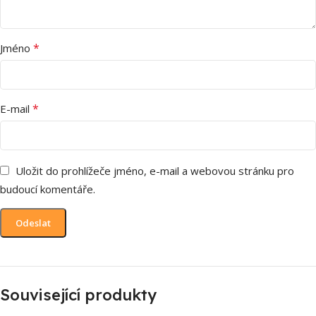
*
Jméno
*
E-mail
Uložit do prohlížeče jméno, e-mail a webovou stránku pro
budoucí komentáře.
Související produkty