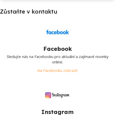
Zůstaňte v kontaktu
Facebook
Sledujte nás na Facebooku pro aktuální a zajímavé novinky
online.
Na Facebooku zobrazit
Instagram