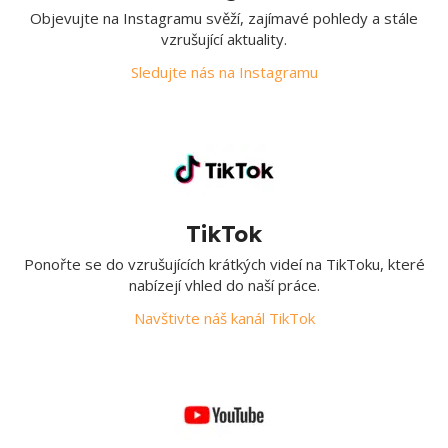
Objevujte na Instagramu svěží, zajímavé pohledy a stále
vzrušující aktuality.
Sledujte nás na Instagramu
TikTok
Ponořte se do vzrušujících krátkých videí na TikToku, které
nabízejí vhled do naší práce.
Navštivte náš kanál TikTok