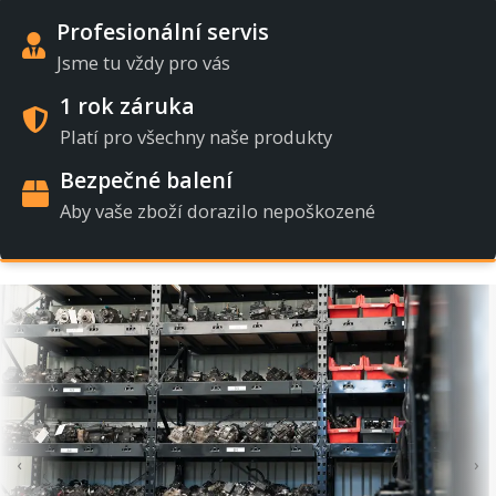
Profesionální servis
Jsme tu vždy pro vás
1 rok záruka
Platí pro všechny naše produkty
Bezpečné balení
Aby vaše zboží dorazilo nepoškozené
‹
›