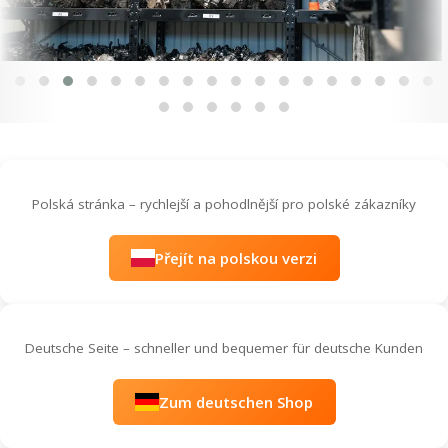
Polská stránka – rychlejší a pohodlnější pro polské zákazníky
Přejít na polskou verzi
Deutsche Seite – schneller und bequemer für deutsche Kunden
Zum deutschen Shop