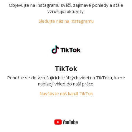
Objevujte na Instagramu svěží, zajímavé pohledy a stále
vzrušující aktuality.
Sledujte nás na Instagramu
TikTok
Ponořte se do vzrušujících krátkých videí na TikToku, které
nabízejí vhled do naší práce.
Navštivte náš kanál TikTok