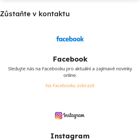
Zůstaňte v kontaktu
Facebook
Sledujte nás na Facebooku pro aktuální a zajímavé novinky
online.
Na Facebooku zobrazit
Instagram