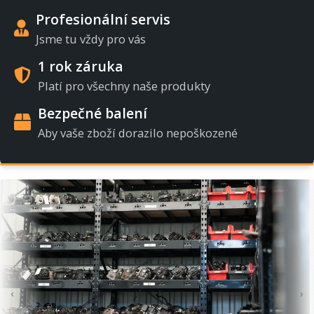
Profesionální servis
Jsme tu vždy pro vás
1 rok záruka
Platí pro všechny naše produkty
Bezpečné balení
Aby vaše zboží dorazilo nepoškozené
‹
›