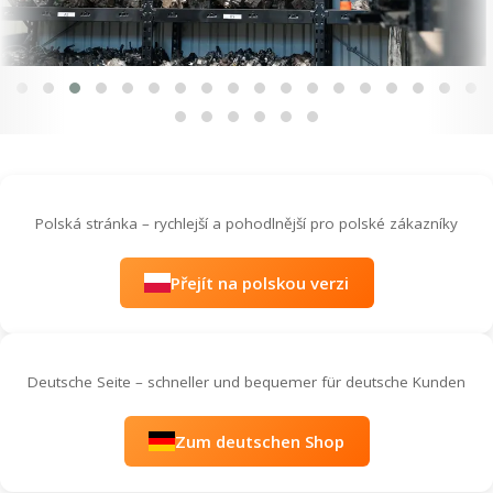
Polská stránka – rychlejší a pohodlnější pro polské zákazníky
Přejít na polskou verzi
Deutsche Seite – schneller und bequemer für deutsche Kunden
Zum deutschen Shop