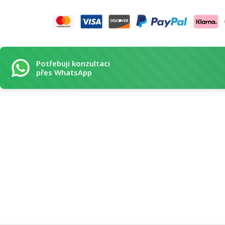
Potřebuji konzultaci
přes WhatsApp