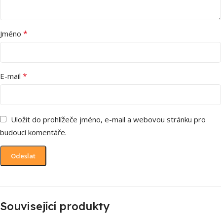
*
Jméno
*
E-mail
Uložit do prohlížeče jméno, e-mail a webovou stránku pro
budoucí komentáře.
Související produkty