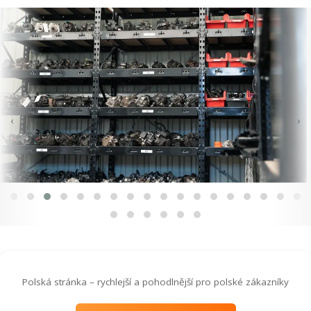
‹
›
Polská stránka – rychlejší a pohodlnější pro polské zákazníky