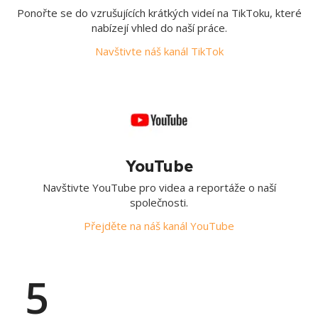
Ponořte se do vzrušujících krátkých videí na TikToku, které
nabízejí vhled do naší práce.
Navštivte náš kanál TikTok
YouTube
Navštivte YouTube pro videa a reportáže o naší
společnosti.
Přejděte na náš kanál YouTube
5