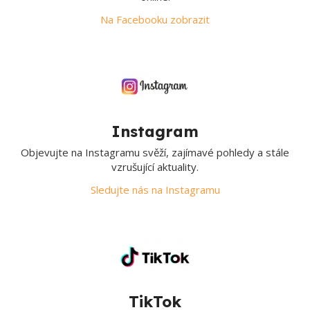
Na Facebooku zobrazit
Instagram
Objevujte na Instagramu svěží, zajímavé pohledy a stále
vzrušující aktuality.
Sledujte nás na Instagramu
TikTok