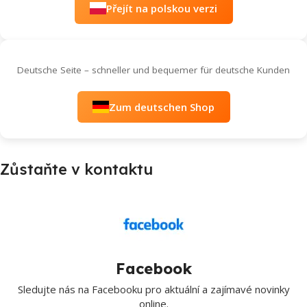
Přejít na polskou verzi
Deutsche Seite – schneller und bequemer für deutsche Kunden
Zum deutschen Shop
Zůstaňte v kontaktu
Facebook
Sledujte nás na Facebooku pro aktuální a zajímavé novinky
online.