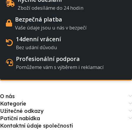
Zboží odesíláme do 24 hodin
Bezpečná platba
Vaše údaje jsou u nás v bezpečí
14denní vrácení
Bez udání důvodu
Profesionální podpora
Pomůžeme vám s výběrem i reklamací
O nás
Kategorie
Užitečné odkazy
Patiční nabídka
Kontaktní údaje společnosti