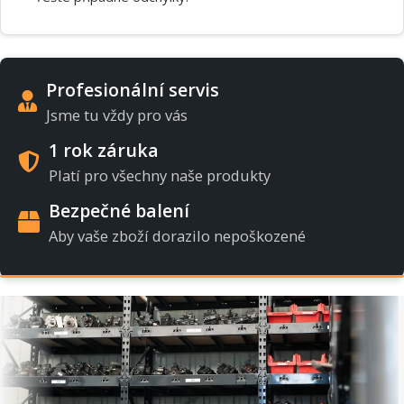
Profesionální servis
Jsme tu vždy pro vás
1 rok záruka
Platí pro všechny naše produkty
Bezpečné balení
Aby vaše zboží dorazilo nepoškozené