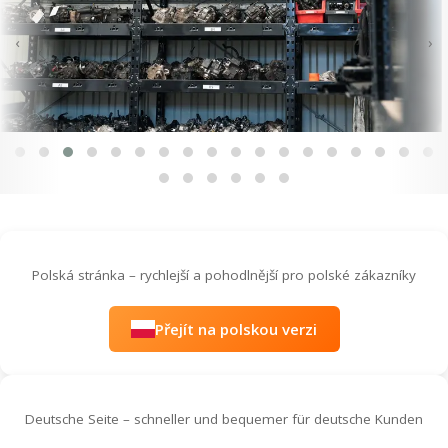
‹
›
Polská stránka – rychlejší a pohodlnější pro polské zákazníky
Přejít na polskou verzi
Deutsche Seite – schneller und bequemer für deutsche Kunden