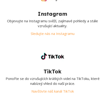
Instagram
Objevujte na Instagramu svěží, zajímavé pohledy a stále
vzrušující aktuality.
Sledujte nás na Instagramu
TikTok
Ponořte se do vzrušujících krátkých videí na TikToku, které
nabízejí vhled do naší práce.
Navštivte náš kanál TikTok