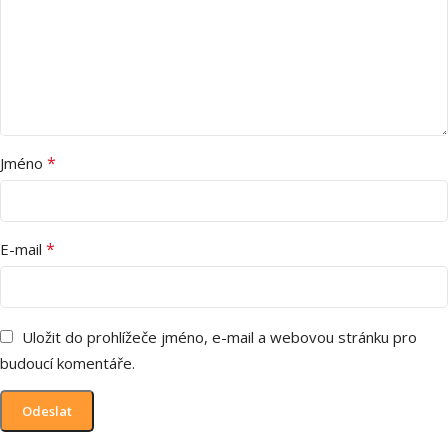
*
Jméno
*
E-mail
Uložit do prohlížeče jméno, e-mail a webovou stránku pro
budoucí komentáře.