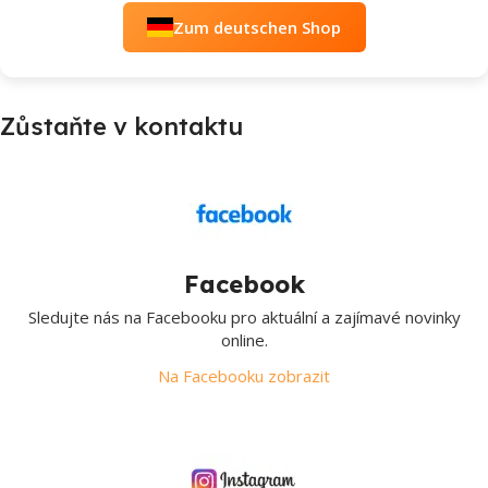
Zum deutschen Shop
Zůstaňte v kontaktu
Facebook
Sledujte nás na Facebooku pro aktuální a zajímavé novinky
online.
Na Facebooku zobrazit