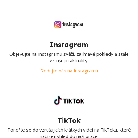
Instagram
Objevujte na Instagramu svěží, zajímavé pohledy a stále
vzrušující aktuality.
Sledujte nás na Instagramu
TikTok
Ponořte se do vzrušujících krátkých videí na TikToku, které
nabízejí vhled do naší práce.