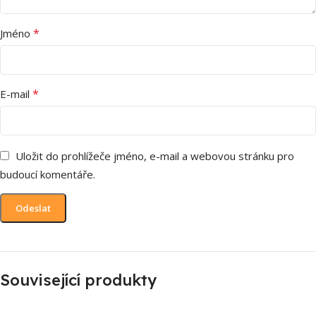
*
Jméno
*
E-mail
Uložit do prohlížeče jméno, e-mail a webovou stránku pro
budoucí komentáře.
Související produkty