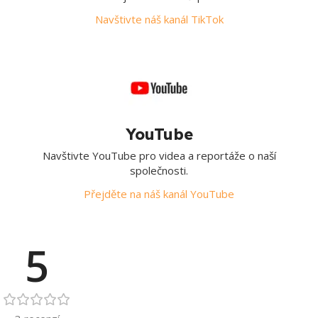
Navštivte náš kanál TikTok
YouTube
Navštivte YouTube pro videa a reportáže o naší
společnosti.
Přejděte na náš kanál YouTube
5