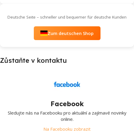
Deutsche Seite – schneller und bequemer für deutsche Kunden
Zum deutschen Shop
Zůstaňte v kontaktu
Facebook
Sledujte nás na Facebooku pro aktuální a zajímavé novinky
online.
Na Facebooku zobrazit