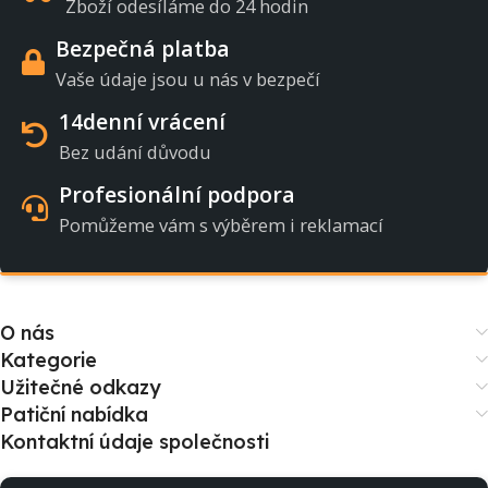
Zboží odesíláme do 24 hodin
Bezpečná platba
Vaše údaje jsou u nás v bezpečí
14denní vrácení
Bez udání důvodu
Profesionální podpora
Pomůžeme vám s výběrem i reklamací
O nás
Kategorie
Užitečné odkazy
Patiční nabídka
Kontaktní údaje společnosti